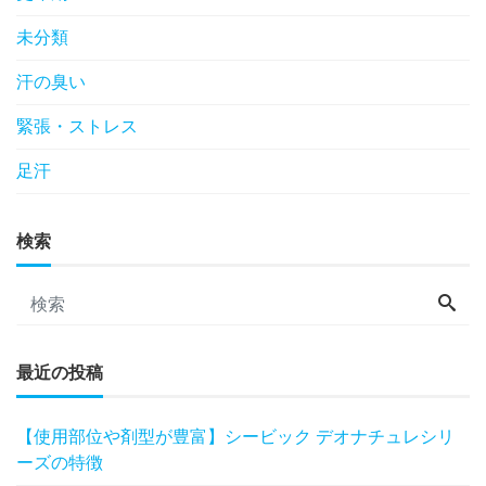
未分類
汗の臭い
緊張・ストレス
足汗
検索
最近の投稿
【使用部位や剤型が豊富】シービック デオナチュレシリ
ーズの特徴