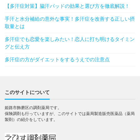
【多汗症対策】脇汗パッドの効果と選び方を徹底解説！
手汗と水分補給の意外な事実！多汗症を改善する正しい摂
取量とは
多汗症でも恋愛を楽しみたい！恋人に打ち明けるタイミン
グと伝え方
多汗症の方がダイエットをするうえでの注意点
このサイトについて
姫路市飾磨区の調剤薬局です。
保険調剤も行っていますが、このサイトでは薬局製造販売医薬品（薬局
製剤）の紹介をしています。