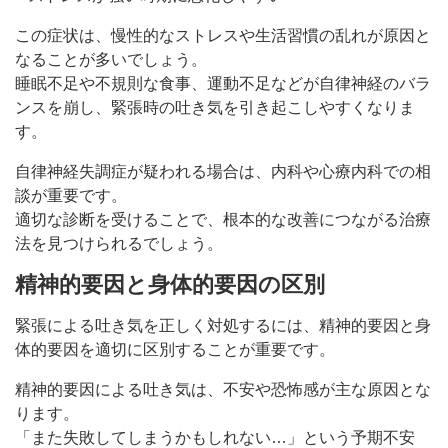
この症状は、慢性的なストレスや生活習慣の乱れが原因と
なることが多いでしょう。
睡眠不足や不規則な食事、運動不足などが自律神経のバラ
ンスを崩し、緊張時の吐き気を引き起こしやすくなりま
す。
自律神経失調症が疑われる場合は、内科や心療内科での相
談が重要です。
適切な診断を受けることで、根本的な改善につながる治療
法を見つけられるでしょう。
精神的要因と身体的要因の区別
緊張による吐き気を正しく対処するには、精神的要因と身
体的要因を適切に区別することが重要です。
精神的要因による吐き気は、不安や恐怖感が主な原因とな
ります。
「また失敗してしまうかもしれない…」という予期不安