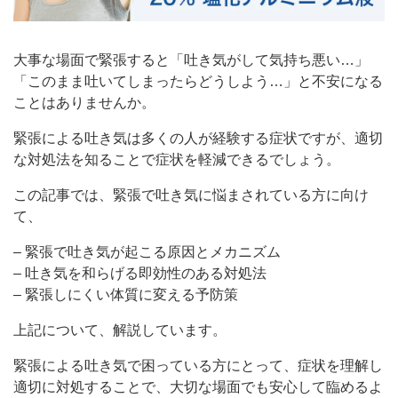
大事な場面で緊張すると「吐き気がして気持ち悪い…」
「このまま吐いてしまったらどうしよう…」と不安になる
ことはありませんか。
緊張による吐き気は多くの人が経験する症状ですが、適切
な対処法を知ることで症状を軽減できるでしょう。
この記事では、緊張で吐き気に悩まされている方に向け
て、
– 緊張で吐き気が起こる原因とメカニズム
– 吐き気を和らげる即効性のある対処法
– 緊張しにくい体質に変える予防策
上記について、解説しています。
緊張による吐き気で困っている方にとって、症状を理解し
適切に対処することで、大切な場面でも安心して臨めるよ