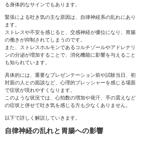
る身体的なサインでもあります。
緊張による吐き気の主な原因は、自律神経系の乱れにあり
ます。
ストレスや不安を感じると、交感神経が優位になり、胃腸
の働きが抑制されてしまうのです。
また、ストレスホルモンであるコルチゾールやアドレナリ
ンの分泌が増加することで、消化機能に影響を与えること
も知られています。
具体的には、重要なプレゼンテーション前や試験当日、初
対面の人との面談など、心理的プレッシャーを感じる場面
で症状が現れやすくなります。
このような状況では、心拍数の増加や発汗、手の震えなど
の症状と併せて吐き気を感じる方も少なくありません。
以下で詳しく解説していきます。
自律神経の乱れと胃腸への影響