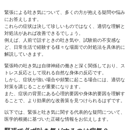
緊張による吐き気について、多くの方が抱える疑問や悩み
にお答えします。
これらの症状は決して珍しいものではなく、適切な理解と
対処法があれば改善できるでしょう。
例えば、人前で話すときの吐き気や、試験前の不安感な
ど、日常生活で経験する様々な場面での対処法を具体的に
解説していきます。
緊張時の吐き気は自律神経の働きと深く関係しており、ス
トレス反応として現れる自然な身体の反応です。
しかし、症状が強い場合や頻繁に起こる場合には、適切な
対策を講じることが重要になります。
また、症状の背景にある心理的要因や身体的要因を理解す
ることで、より効果的な改善策を見つけられるはずです。
以下では、緊張と吐き気に関する代表的な疑問について、
医学的根拠に基づいた正確な情報をお伝えします。