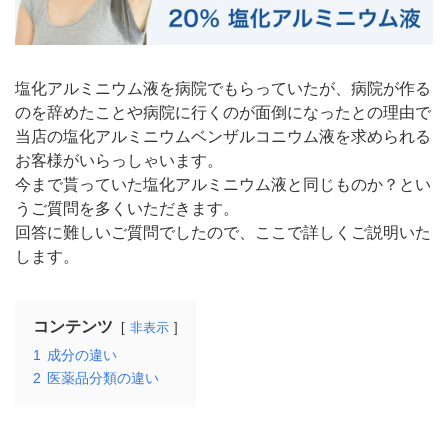
塩化アルミニウム液を病院でもらっていたが、病院が作る
のを辞めたことや病院に行くのが面倒になったとの理由で
当店の塩化アルミニウムベンザルコニウム液を求められる
お客様がいらっしゃいます。
今まで貰っていた塩化アルミニウム液と同じものか？とい
うご質問を多くいただきます。
回答に難しいご質問でしたので、ここで詳しくご説明いた
します。
コンテンツ
非表示
1
成分の違い
2
医薬品分類の違い