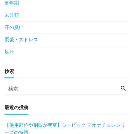
更年期
未分類
汗の臭い
緊張・ストレス
足汗
検索
最近の投稿
【使用部位や剤型が豊富】シービック デオナチュレシリ
ーズの特徴