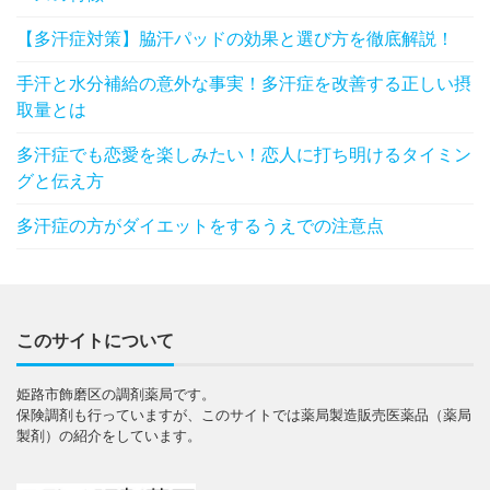
【多汗症対策】脇汗パッドの効果と選び方を徹底解説！
手汗と水分補給の意外な事実！多汗症を改善する正しい摂
取量とは
多汗症でも恋愛を楽しみたい！恋人に打ち明けるタイミン
グと伝え方
多汗症の方がダイエットをするうえでの注意点
このサイトについて
姫路市飾磨区の調剤薬局です。
保険調剤も行っていますが、このサイトでは薬局製造販売医薬品（薬局
製剤）の紹介をしています。