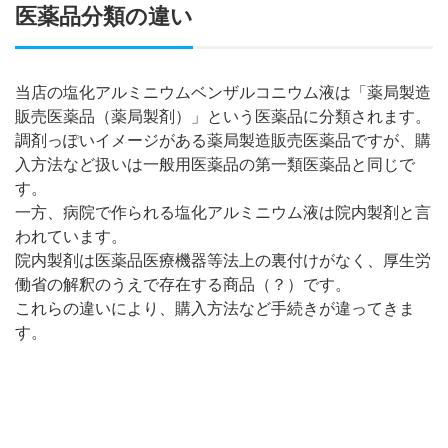
医薬品分類の違い
当店の塩化アルミニウムベンザルコニウム液は「薬局製造
販売医薬品（薬局製剤）」という医薬品に分類されます。
調剤っぽいイメージがある薬局製造販売医薬品ですが、購
入方法など扱いは一般用医薬品の第一類医薬品と同じで
す。
一方、病院で作られる塩化アルミニウム液は院内製剤と言
われています。
院内製剤は医薬品医療機器等法上の裏付けがなく、厚生労
働省の解釈のうえで存在する商品（？）です。
これらの違いにより、購入方法など手続きが違ってきま
す。