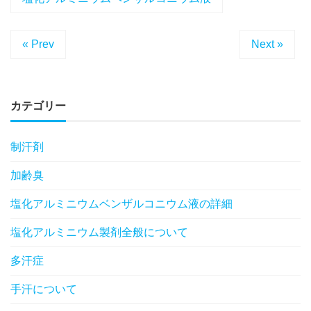
« Prev
Next »
カテゴリー
制汗剤
加齢臭
塩化アルミニウムベンザルコニウム液の詳細
塩化アルミニウム製剤全般について
多汗症
手汗について