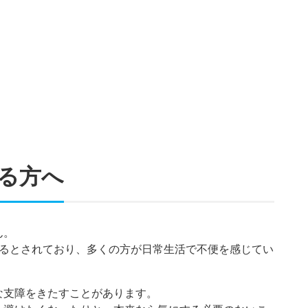
る方へ
ん。
するとされており、多くの方が日常生活で不便を感じてい
な支障をきたすことがあります。