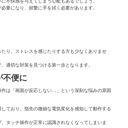
手に不快感を与えてしまう心配もあるでしょう。
が必要になり、頻繁に手を拭く必要があります。
ったり、ストレスを感じたりする方も少なくありませ
で、適切な対策を見つける第一歩となります。
が不便に
操作は「画面が反応しない…」という深刻な悩みの原因
用しており、指先の微細な電気変化を感知して動作する
げ、タッチ操作が正常に認識されなくなってしまいま