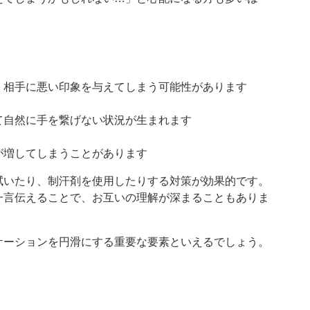
、相手に悪い印象を与えてしまう可能性があります
て自然に手を繋げない状況が生まれます
が増してしまうことがあります
拭いたり、制汗剤を使用したりする対策が効果的です。
一言伝えることで、お互いの理解が深まることもありま
ケーションを円滑にする重要な要素といえるでしょう。