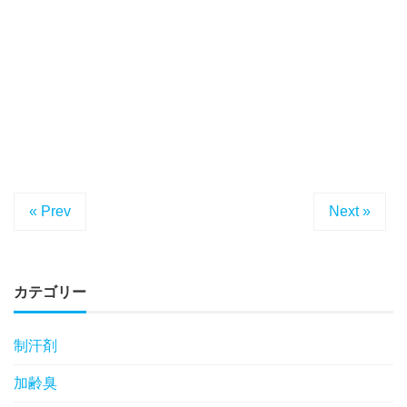
« Prev
Next »
カテゴリー
制汗剤
加齢臭