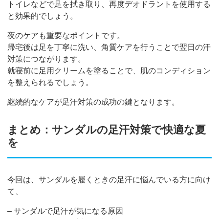
トイレなどで足を拭き取り、再度デオドラントを使用する
と効果的でしょう。
夜のケアも重要なポイントです。
帰宅後は足を丁寧に洗い、角質ケアを行うことで翌日の汗
対策につながります。
就寝前に足用クリームを塗ることで、肌のコンディション
を整えられるでしょう。
継続的なケアが足汗対策の成功の鍵となります。
まとめ：サンダルの足汗対策で快適な夏
を
今回は、サンダルを履くときの足汗に悩んでいる方に向け
て、
– サンダルで足汗が気になる原因