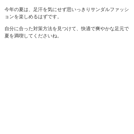
今年の夏は、足汗を気にせず思いっきりサンダルファッシ
ョンを楽しめるはずです。
自分に合った対策方法を見つけて、快適で爽やかな足元で
夏を満喫してくださいね。