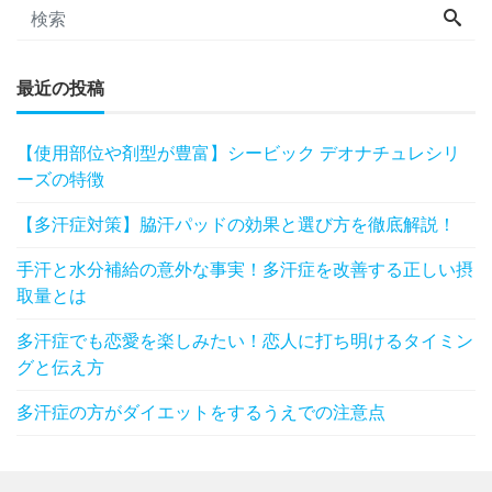
最近の投稿
【使用部位や剤型が豊富】シービック デオナチュレシリ
ーズの特徴
【多汗症対策】脇汗パッドの効果と選び方を徹底解説！
手汗と水分補給の意外な事実！多汗症を改善する正しい摂
取量とは
多汗症でも恋愛を楽しみたい！恋人に打ち明けるタイミン
グと伝え方
多汗症の方がダイエットをするうえでの注意点