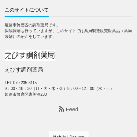
このサイトについて
姫路市飾磨区の調剤薬局です。
保険調剤も行っていますが、このサイトでは薬局製造販売医薬品（薬局
製剤）の紹介をしています。
えびす調剤薬局
TEL:079-235-8115
9：00～18：30（月・火・木・金）9：00～12：00（水・土）
姫路市飾磨区恵美酒230
Feed