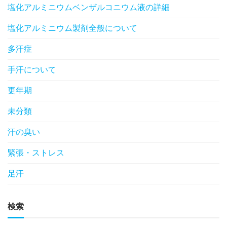
塩化アルミニウムベンザルコニウム液の詳細
塩化アルミニウム製剤全般について
多汗症
手汗について
更年期
未分類
汗の臭い
緊張・ストレス
足汗
検索