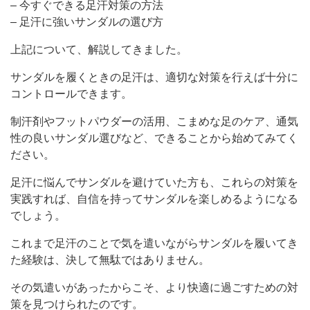
– 今すぐできる足汗対策の方法
– 足汗に強いサンダルの選び方
上記について、解説してきました。
サンダルを履くときの足汗は、適切な対策を行えば十分に
コントロールできます。
制汗剤やフットパウダーの活用、こまめな足のケア、通気
性の良いサンダル選びなど、できることから始めてみてく
ださい。
足汗に悩んでサンダルを避けていた方も、これらの対策を
実践すれば、自信を持ってサンダルを楽しめるようになる
でしょう。
これまで足汗のことで気を遣いながらサンダルを履いてき
た経験は、決して無駄ではありません。
その気遣いがあったからこそ、より快適に過ごすための対
策を見つけられたのです。