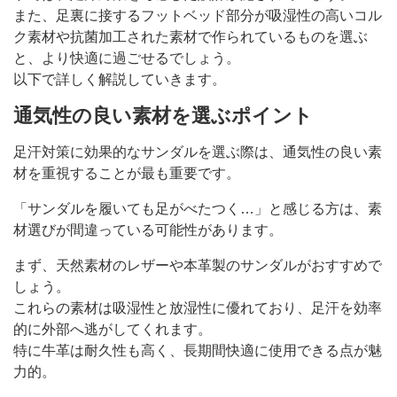
また、足裏に接するフットベッド部分が吸湿性の高いコル
ク素材や抗菌加工された素材で作られているものを選ぶ
と、より快適に過ごせるでしょう。
以下で詳しく解説していきます。
通気性の良い素材を選ぶポイント
足汗対策に効果的なサンダルを選ぶ際は、通気性の良い素
材を重視することが最も重要です。
「サンダルを履いても足がべたつく…」と感じる方は、素
材選びが間違っている可能性があります。
まず、天然素材のレザーや本革製のサンダルがおすすめで
しょう。
これらの素材は吸湿性と放湿性に優れており、足汗を効率
的に外部へ逃がしてくれます。
特に牛革は耐久性も高く、長期間快適に使用できる点が魅
力的。