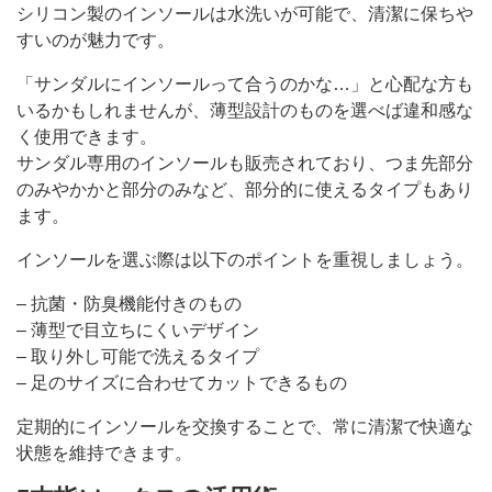
シリコン製のインソールは水洗いが可能で、清潔に保ちや
すいのが魅力です。
「サンダルにインソールって合うのかな…」と心配な方も
いるかもしれませんが、薄型設計のものを選べば違和感な
く使用できます。
サンダル専用のインソールも販売されており、つま先部分
のみやかかと部分のみなど、部分的に使えるタイプもあり
ます。
インソールを選ぶ際は以下のポイントを重視しましょう。
– 抗菌・防臭機能付きのもの
– 薄型で目立ちにくいデザイン
– 取り外し可能で洗えるタイプ
– 足のサイズに合わせてカットできるもの
定期的にインソールを交換することで、常に清潔で快適な
状態を維持できます。