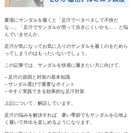
夏場にサンダルを履くと「足汗でベタベタして不快だ
な…」「足汗でサンダルが滑って歩きにくいかも…」と悩
んでいませんか。
足汗が気になってお気に入りのサンダルを履くのをためら
ってしまうのはもったいないでしょう。
この記事では、サンダルを快適に履きたい方に向けて、
– 足汗の原因と対策の基本知識
– サンダル選びで重要なポイント
– 今すぐ実践できる効果的な足汗対策
上記について、解説しています。
足汗の悩みを解決すれば、暑い季節でもサンダルを心地よ
く履いて外出を楽しめるようになります。