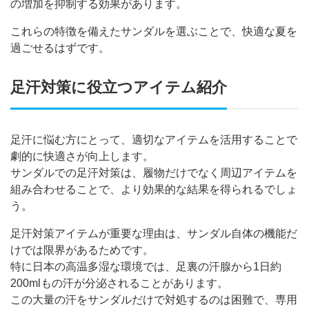
の増加を抑制する効果があります。
これらの特徴を備えたサンダルを選ぶことで、快適な夏を
過ごせるはずです。
足汗対策に役立つアイテム紹介
足汗に悩む方にとって、適切なアイテムを活用することで
劇的に快適さが向上します。
サンダルでの足汗対策は、履物だけでなく周辺アイテムを
組み合わせることで、より効果的な結果を得られるでしょ
う。
足汗対策アイテムが重要な理由は、サンダル自体の機能だ
けでは限界があるためです。
特に日本の高温多湿な環境では、足裏の汗腺から1日約
200mlもの汗が分泌されることがあります。
この大量の汗をサンダルだけで対処するのは困難で、専用