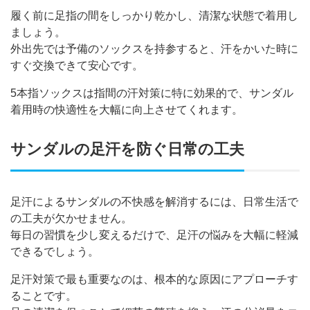
履く前に足指の間をしっかり乾かし、清潔な状態で着用し
ましょう。
外出先では予備のソックスを持参すると、汗をかいた時に
すぐ交換できて安心です。
5本指ソックスは指間の汗対策に特に効果的で、サンダル
着用時の快適性を大幅に向上させてくれます。
サンダルの足汗を防ぐ日常の工夫
足汗によるサンダルの不快感を解消するには、日常生活で
の工夫が欠かせません。
毎日の習慣を少し変えるだけで、足汗の悩みを大幅に軽減
できるでしょう。
足汗対策で最も重要なのは、根本的な原因にアプローチす
ることです。