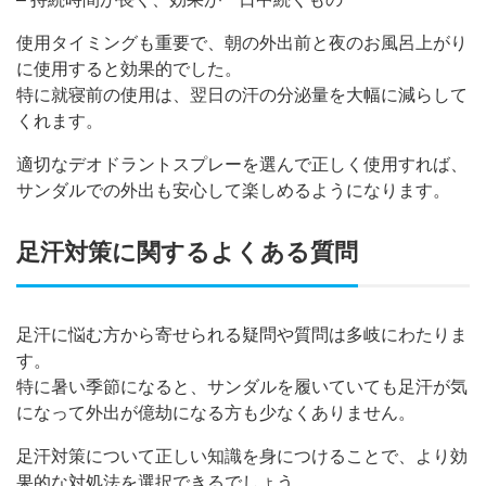
使用タイミングも重要で、朝の外出前と夜のお風呂上がり
に使用すると効果的でした。
特に就寝前の使用は、翌日の汗の分泌量を大幅に減らして
くれます。
適切なデオドラントスプレーを選んで正しく使用すれば、
サンダルでの外出も安心して楽しめるようになります。
足汗対策に関するよくある質問
足汗に悩む方から寄せられる疑問や質問は多岐にわたりま
す。
特に暑い季節になると、サンダルを履いていても足汗が気
になって外出が億劫になる方も少なくありません。
足汗対策について正しい知識を身につけることで、より効
果的な対処法を選択できるでしょう。