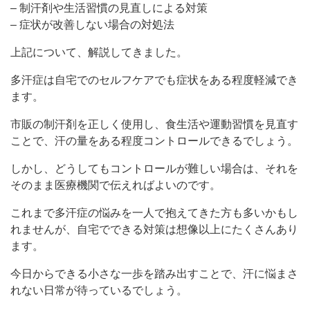
– 制汗剤や生活習慣の見直しによる対策
– 症状が改善しない場合の対処法
上記について、解説してきました。
多汗症は自宅でのセルフケアでも症状をある程度軽減でき
ます。
市販の制汗剤を正しく使用し、食生活や運動習慣を見直す
ことで、汗の量をある程度コントロールできるでしょう。
しかし、どうしてもコントロールが難しい場合は、それを
そのまま医療機関で伝えればよいのです。
これまで多汗症の悩みを一人で抱えてきた方も多いかもし
れませんが、自宅でできる対策は想像以上にたくさんあり
ます。
今日からできる小さな一歩を踏み出すことで、汗に悩まさ
れない日常が待っているでしょう。