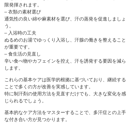
限発揮されます。
– 衣類の素材選び
通気性の良い綿や麻素材を選び、汗の蒸発を促進しましょ
う。
– 入浴時の工夫
ぬるめのお湯でゆっくり入浴し、汗腺の働きを整えること
が重要です。
– 食生活の見直し
辛い食べ物やカフェインを控え、汗を誘発する要因を減ら
します。
これらの基本ケアは医学的根拠に基づいており、継続する
ことで多くの方が改善を実感しています。
特に制汗剤の使用方法を見直すだけでも、大きな変化を感
じられるでしょう。
基本的なケア方法をマスターすることで、多汗症との上手
な付き合い方が見つかります。