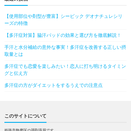
【使用部位や剤型が豊富】シービック デオナチュレシリ
ーズの特徴
【多汗症対策】脇汗パッドの効果と選び方を徹底解説！
手汗と水分補給の意外な事実！多汗症を改善する正しい摂
取量とは
多汗症でも恋愛を楽しみたい！恋人に打ち明けるタイミン
グと伝え方
多汗症の方がダイエットをするうえでの注意点
このサイトについて
姫路市飾磨区の調剤薬局です。