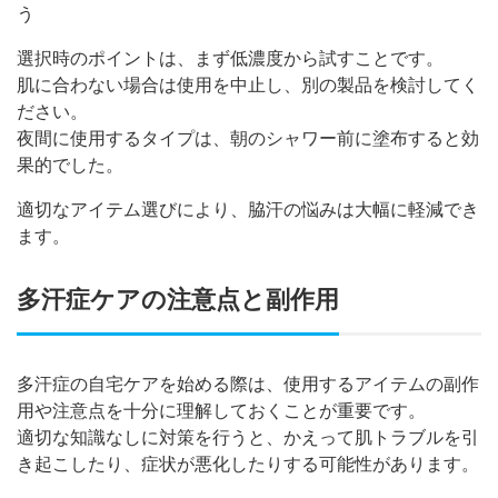
う
選択時のポイントは、まず低濃度から試すことです。
肌に合わない場合は使用を中止し、別の製品を検討してく
ださい。
夜間に使用するタイプは、朝のシャワー前に塗布すると効
果的でした。
適切なアイテム選びにより、脇汗の悩みは大幅に軽減でき
ます。
多汗症ケアの注意点と副作用
多汗症の自宅ケアを始める際は、使用するアイテムの副作
用や注意点を十分に理解しておくことが重要です。
適切な知識なしに対策を行うと、かえって肌トラブルを引
き起こしたり、症状が悪化したりする可能性があります。