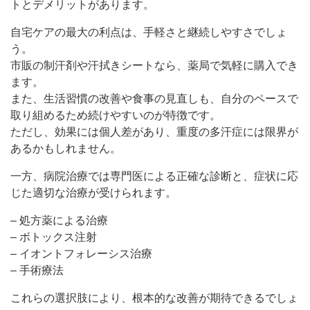
トとデメリットがあります。
自宅ケアの最大の利点は、手軽さと継続しやすさでしょ
う。
市販の制汗剤や汗拭きシートなら、薬局で気軽に購入でき
ます。
また、生活習慣の改善や食事の見直しも、自分のペースで
取り組めるため続けやすいのが特徴です。
ただし、効果には個人差があり、重度の多汗症には限界が
あるかもしれません。
一方、病院治療では専門医による正確な診断と、症状に応
じた適切な治療が受けられます。
– 処方薬による治療
– ボトックス注射
– イオントフォレーシス治療
– 手術療法
これらの選択肢により、根本的な改善が期待できるでしょ