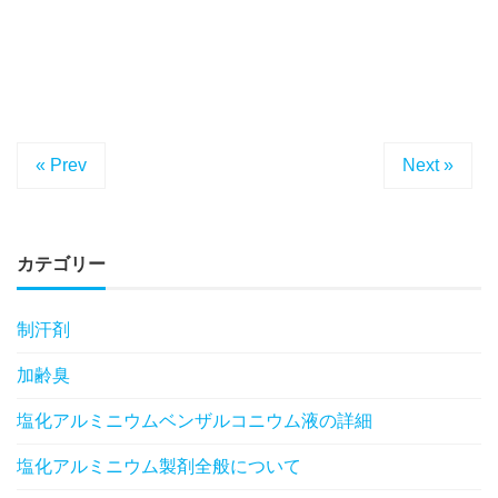
« Prev
Next »
カテゴリー
制汗剤
加齢臭
塩化アルミニウムベンザルコニウム液の詳細
塩化アルミニウム製剤全般について