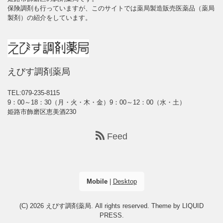
保険調剤も行っていますが、このサイトでは薬局製造販売医薬品（薬局
製剤）の紹介をしています。
えびす調剤薬局
TEL:079-235-8115
9：00～18：30（月・火・木・金）9：00～12：00（水・土）
姫路市飾磨区恵美酒230
Feed
Mobile
|
Desktop
(C) 2026
えびす調剤薬局
. All rights reserved.
Theme by
LIQUID
PRESS
.