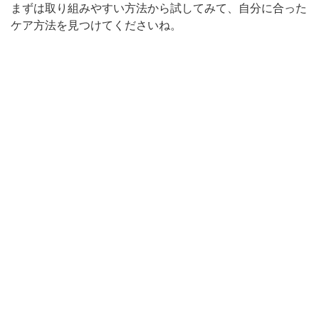
まずは取り組みやすい方法から試してみて、自分に合った
ケア方法を見つけてくださいね。