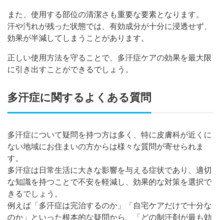
また、使用する部位の清潔さも重要な要素となります。
汗や汚れが残った状態では、有効成分が十分に浸透せず、
効果が半減してしまうことがあります。
正しい使用方法を守ることで、多汗症ケアの効果を最大限
に引き出すことができるでしょう。
多汗症に関するよくある質問
多汗症について疑問を持つ方は多く、特に皮膚科が近くに
ない地域にお住まいの方からは様々な質問が寄せられま
す。
多汗症は日常生活に大きな影響を与える症状であり、適切
な知識を持つことで不安を軽減し、効果的な対策を選択で
きるでしょう。
例えば「多汗症は完治するのか」「自宅ケアだけで十分な
のか」といった根本的な疑問から、「どの制汗剤が最も効