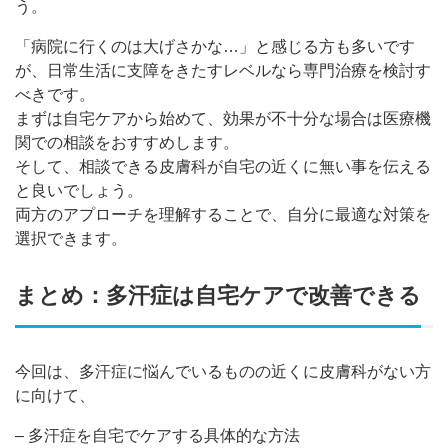
う。
「病院に行くのは大げさかな…」と感じる方も多いです
が、日常生活に支障をきたすレベルなら専門治療を検討す
べきです。
まずは自宅ケアから始めて、効果が不十分な場合は医療機
関での相談をおすすめします。
そして、相談できる皮膚科が自宅の近くに無い事を伝える
と良いでしょう。
両方のアプローチを理解することで、自分に最適な対策を
選択できます。
まとめ：多汗症は自宅ケアで改善できる
今回は、多汗症に悩んでいるものの近くに皮膚科がない方
に向けて、
– 多汗症を自宅でケアする具体的な方法