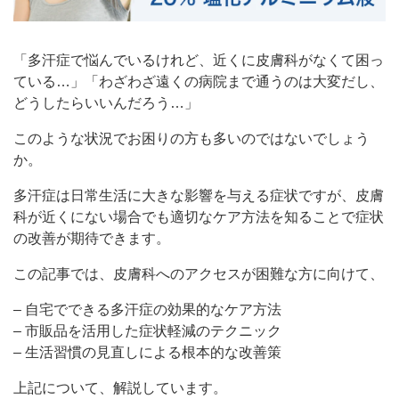
「多汗症で悩んでいるけれど、近くに皮膚科がなくて困っ
ている…」「わざわざ遠くの病院まで通うのは大変だし、
どうしたらいいんだろう…」
このような状況でお困りの方も多いのではないでしょう
か。
多汗症は日常生活に大きな影響を与える症状ですが、皮膚
科が近くにない場合でも適切なケア方法を知ることで症状
の改善が期待できます。
この記事では、皮膚科へのアクセスが困難な方に向けて、
– 自宅でできる多汗症の効果的なケア方法
– 市販品を活用した症状軽減のテクニック
– 生活習慣の見直しによる根本的な改善策
上記について、解説しています。