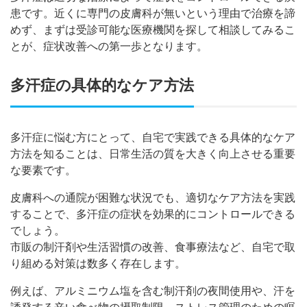
患です。近くに専門の皮膚科が無いという理由で治療を諦
めず、まずは受診可能な医療機関を探して相談してみるこ
とが、症状改善への第一歩となります。
多汗症の具体的なケア方法
多汗症に悩む方にとって、自宅で実践できる具体的なケア
方法を知ることは、日常生活の質を大きく向上させる重要
な要素です。
皮膚科への通院が困難な状況でも、適切なケア方法を実践
することで、多汗症の症状を効果的にコントロールできる
でしょう。
市販の制汗剤や生活習慣の改善、食事療法など、自宅で取
り組める対策は数多く存在します。
例えば、アルミニウム塩を含む制汗剤の夜間使用や、汗を