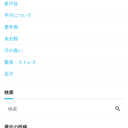
多汗症
手汗について
更年期
未分類
汗の臭い
緊張・ストレス
足汗
検索
最近の投稿