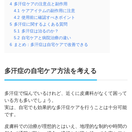
4
多汗症ケアの注意点と副作用
4.1
ケアアイテムの副作用に注意
4.2
使用前に確認すべきポイント
5
多汗症に関するよくある質問
5.1
多汗症は治るのか？
5.2
自宅ケアと病院治療の違い
6
まとめ：多汗症は自宅ケアで改善できる
多汗症の自宅ケア方法を考える
多汗症で悩んでいるけれど、近くに皮膚科がなくて困って
いる方も多いでしょう。
実は、自宅でも効果的な多汗症ケアを行うことは十分可能
です。
皮膚科での治療が理想的とはいえ、地理的な制約や時間の