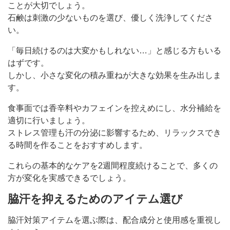
ことが大切でしょう。
石鹸は刺激の少ないものを選び、優しく洗浄してくださ
い。
「毎日続けるのは大変かもしれない…」と感じる方もいる
はずです。
しかし、小さな変化の積み重ねが大きな効果を生み出しま
す。
食事面では香辛料やカフェインを控えめにし、水分補給を
適切に行いましょう。
ストレス管理も汗の分泌に影響するため、リラックスでき
る時間を作ることをおすすめします。
これらの基本的なケアを2週間程度続けることで、多くの
方が変化を実感できるでしょう。
脇汗を抑えるためのアイテム選び
脇汗対策アイテムを選ぶ際は、配合成分と使用感を重視し