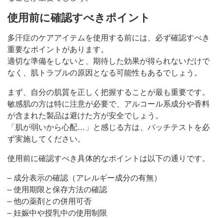
使用前に確認すべきポイント
多汗症のケアアイテムを使用する前には、必ず確認すべき
重要なポイントがあります。
適切な準備をしないと、期待した効果が得られないだけで
なく、肌トラブルの原因となる可能性もあるでしょう。
まず、自分の肌質を正しく把握することが最も重要です。
敏感肌の方は特に注意が必要で、アルコール系成分や香料
が含まれた製品は避けた方が安全でしょう。
「肌が弱いから心配…」と感じる方は、パッチテストを必
ず実施してください。
使用前に確認すべき具体的なポイントは以下の通りです。
– 成分表示の確認（アレルギー成分の有無）
– 使用期限と保存方法の確認
– 他の薬剤との併用可否
– 妊娠中や授乳中の使用制限