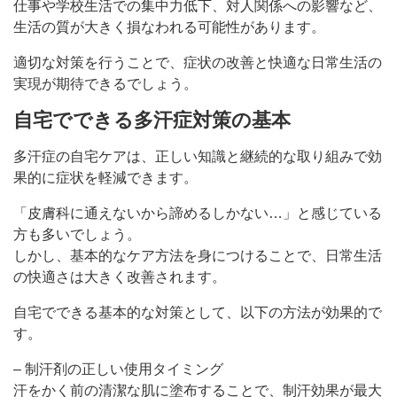
仕事や学校生活での集中力低下、対人関係への影響など、
生活の質が大きく損なわれる可能性があります。
適切な対策を行うことで、症状の改善と快適な日常生活の
実現が期待できるでしょう。
自宅でできる多汗症対策の基本
多汗症の自宅ケアは、正しい知識と継続的な取り組みで効
果的に症状を軽減できます。
「皮膚科に通えないから諦めるしかない…」と感じている
方も多いでしょう。
しかし、基本的なケア方法を身につけることで、日常生活
の快適さは大きく改善されます。
自宅でできる基本的な対策として、以下の方法が効果的で
す。
– 制汗剤の正しい使用タイミング
汗をかく前の清潔な肌に塗布することで、制汗効果が最大