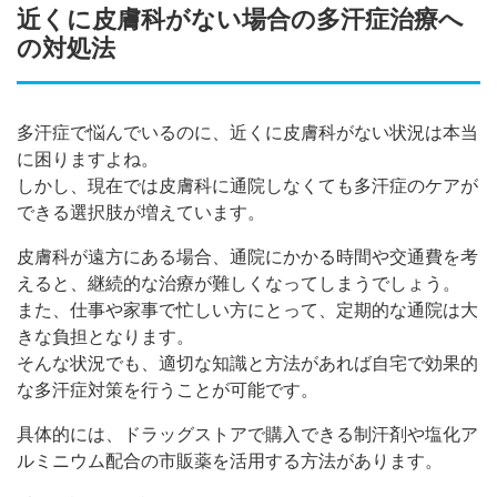
近くに皮膚科がない場合の多汗症治療へ
の対処法
多汗症で悩んでいるのに、近くに皮膚科がない状況は本当
に困りますよね。
しかし、現在では皮膚科に通院しなくても多汗症のケアが
できる選択肢が増えています。
皮膚科が遠方にある場合、通院にかかる時間や交通費を考
えると、継続的な治療が難しくなってしまうでしょう。
また、仕事や家事で忙しい方にとって、定期的な通院は大
きな負担となります。
そんな状況でも、適切な知識と方法があれば自宅で効果的
な多汗症対策を行うことが可能です。
具体的には、ドラッグストアで購入できる制汗剤や塩化ア
ルミニウム配合の市販薬を活用する方法があります。